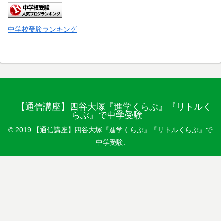
中学校受験ランキング
【通信講座】四谷大塚『進学くらぶ』『リトルく
らぶ』で中学受験
© 2019 【通信講座】四谷大塚『進学くらぶ』『リトルくらぶ』で
中学受験.