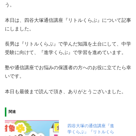
う。
本日は、四谷大塚通信講座『リトルくらぶ』について記事
にしました。
長男は『リトルくらぶ』で学んだ知識を土台にして、中学
受験に向けて、『進学くらぶ』で学習を進めています。
塾や通信講座でお悩みの保護者の方へのお役に立てたら幸
いです。
本日も最後まで読んで頂き、ありがとうございました。
関連
四谷大塚の通信講座『進
学くらぶ』『リトルくら