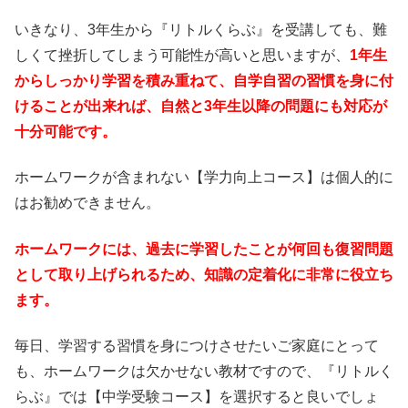
いきなり、3年生から『リトルくらぶ』を受講しても、難
しくて挫折してしまう可能性が高いと思いますが、
1年生
からしっかり学習を積み重ねて、自学自習の習慣を身に付
けることが出来れば、自然と3年生以降の問題にも対応が
十分可能です。
ホームワークが含まれない【学力向上コース】は個人的に
はお勧めできません。
ホームワークには、過去に学習したことが何回も復習問題
として取り上げられるため、知識の定着化に非常に役立ち
ます。
毎日、学習する習慣を身につけさせたいご家庭にとって
も、ホームワークは欠かせない教材ですので、『リトルく
らぶ』では【中学受験コース】を選択すると良いでしょ