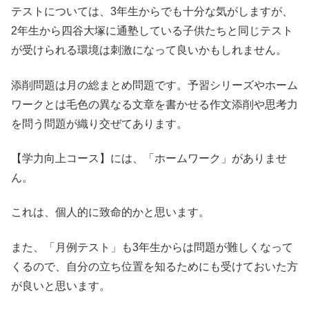
テストについては、3年生からでも十分な気がしますが、
2年生から四谷大塚に通塾している子供たちと同じテスト
が受けられる環境は刺激になって良いかもしれません。
添削問題は月の総まとめ問題です。予習シリーズやホーム
ワークとは毛色の異なる文章を書かせる作文添削や思考力
を問う問題が織り交ぜてあります。
【学力向上コース】には、「ホームワーク」がありませ
ん。
これは、個人的に致命的かと思います。
また、「月例テスト」も3年生からは問題が難しくなって
くるので、自分の立ち位置を知るためにも受けておいた方
が良いと思います。