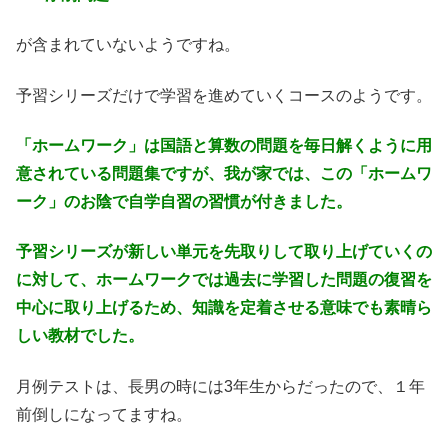
が含まれていないようですね。
予習シリーズだけで学習を進めていくコースのようです。
「ホームワーク」は国語と算数の問題を毎日解くように用
意されている問題集ですが、我が家では、この「ホームワ
ーク」のお陰で自学自習の習慣が付きました。
予習シリーズが新しい単元を先取りして取り上げていくの
に対して、ホームワークでは過去に学習した問題の復習を
中心に取り上げるため、知識を定着させる意味でも素晴ら
しい教材でした。
月例テストは、長男の時には3年生からだったので、１年
前倒しになってますね。