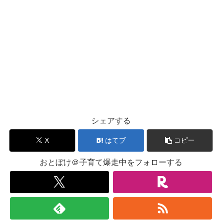
シェアする
X
はてブ
コピー
おとぼけ＠子育て爆走中をフォローする