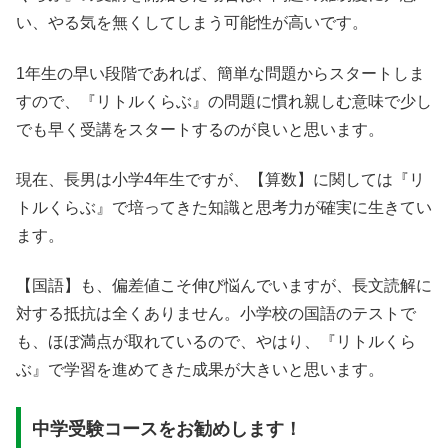
い、やる気を無くしてしまう可能性が高いです。
1年生の早い段階であれば、簡単な問題からスタートしま
すので、『リトルくらぶ』の問題に慣れ親しむ意味で少し
でも早く受講をスタートするのが良いと思います。
現在、長男は小学4年生ですが、【算数】に関しては『リ
トルくらぶ』で培ってきた知識と思考力が確実に生きてい
ます。
【国語】も、偏差値こそ伸び悩んでいますが、長文読解に
対する抵抗は全くありません。小学校の国語のテストで
も、ほぼ満点が取れているので、やはり、『リトルくら
ぶ』で学習を進めてきた成果が大きいと思います。
中学受験コースをお勧めします！