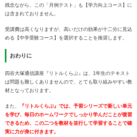
残念ながら、この「月例テスト」も【学力向上コース】に
は含まれておりません。
受講費は高くなりますが、高いだけの効果が十二分に見込
める【中学受験コース】を選択することを推奨します。
おわりに
四谷大塚通信講座『リトルくらぶ』は、1年生のテキスト
は問題も難しくありませんので、とても取り組みやすい教
材となっております。
また、
『リトルくらぶ』では、予習シリーズで新しい単元
を学び、毎日のホームワークでしっかり学んだことが復習
できるため、この二つを教材を並行して学習することで確
実に力が身に付きます。