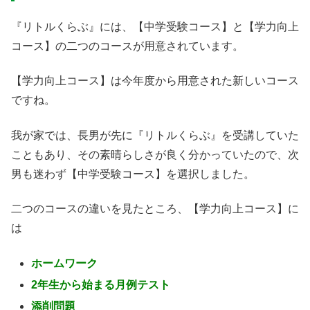
『リトルくらぶ』には、【中学受験コース】と【学力向上
コース】の二つのコースが用意されています。
【学力向上コース】は今年度から用意された新しいコース
ですね。
我が家では、長男が先に『リトルくらぶ』を受講していた
こともあり、その素晴らしさが良く分かっていたので、次
男も迷わず【中学受験コース】を選択しました。
二つのコースの違いを見たところ、【学力向上コース】に
は
ホームワーク
2年生から始まる月例テスト
添削問題