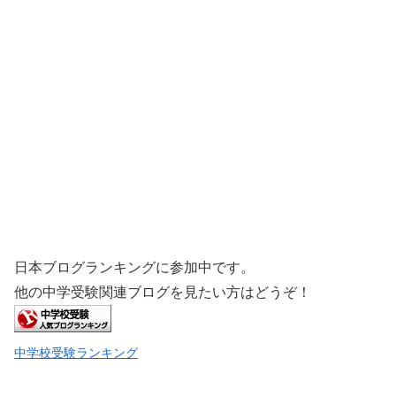
日本ブログランキングに参加中です。
他の中学受験関連ブログを見たい方はどうぞ！
中学校受験ランキング