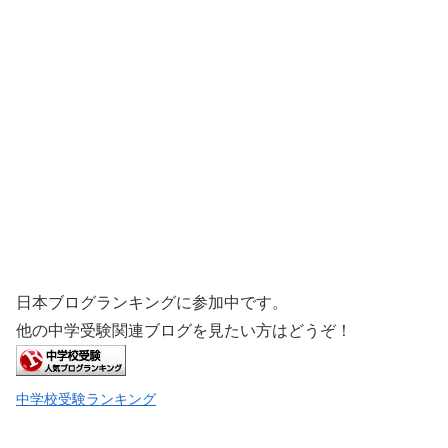
日本ブログランキングに参加中です。
他の中学受験関連ブログを見たい方はどうぞ！
中学校受験ランキング