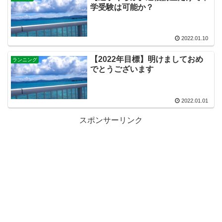
学受験は可能か？
2022.01.10
【2022年目標】明けましておめ
ランニング
でとうございます
2022.01.01
スポンサーリンク