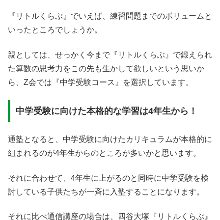
『リトルくらぶ』でいえば、練習問題までのボリュームと
いったところでしょうか。
親としては、せっかく今まで『リトルくらぶ』で鍛えられ
た算数の思考力をこの先も生かして欲しいという思いか
ら、Z会では『中学受験コース』を選択しています。
中学受験に向けた本格的な学習は4年生から！
通塾となると、中学受験に向けたカリキュラムが本格的に
組まれるのが4年生からのところが多いかと思います。
それに合わせて、4年生に上がるのと同時に中学受験を検
討している子供たちが一斉に入塾することになります。
それに比べ通信講座の場合は、四谷大塚『リトルくらぶ』