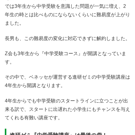
では3年生から中学受験を意識した問題が一気に増え、2
年生の時とは比べものにならないくらいに難易度が上がり
ました。
長男も、この難易度の変化に対応できずに解約しました。
Z会も3年生から『中学受験コース』が開講となっていま
す。
その中で、ベネッセが運営する進研ゼミの中学受験講座は
4年生から開講となります。
4年生からでも中学受験のスタートラインに立つことが出
来る訳で、スタートに出遅れた小学生にもチャンスを与え
てくれる有難い講座です。