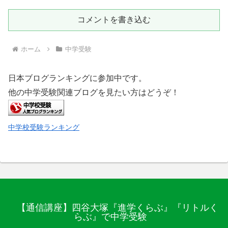
コメントを書き込む
ホーム
中学受験
日本ブログランキングに参加中です。
他の中学受験関連ブログを見たい方はどうぞ！
中学校受験ランキング
【通信講座】四谷大塚『進学くらぶ』『リトルく
らぶ』で中学受験