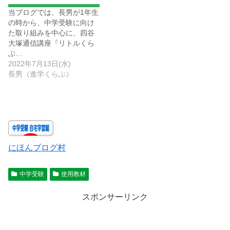
当ブログでは、長男が1年生
の時から、中学受験に向け
た取り組みを中心に、四谷
大塚通信講座『リトルくら
ぶ…
2022年7月13日(水)
長男（進学くらぶ）
にほんブログ村
中学受験
使用教材
スポンサーリンク