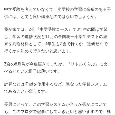
中学受験を考えていなくて、小学校の学習に余裕のある子
供には、とても良い講座なのではないでしょうか。
我が家では、Z会『中学受験コース』で3年生の間は学習
し、学習の進捗状況と11月の全国統一小学生テストの結
果を判断材料として、4年生もZ会で行くか、進研ゼミで
行くかを決めて行きたいと思います。
Z会の8月号が今週届きましたが、『リトルくらぶ』に比
べるとだいぶ冊子は薄いです。
計算などはiPadを使用するなど、異なった学習システム
であることが窺えます。
長男にとって、この学習システムが合うか否かについて
も、このブログで記事にしていきたいと思いますので、興