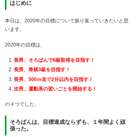
はじめに
本日は、2020年の目標について振り返っていきたいと思
います。
2020年の目標は、
長男、そろばんで6級取得を目指す！
長男、将棋3級を目指す！
長男、500ｍ走で2分以内を目指す！
次男、運動系の習いごとを開始する！
の４つでした。
そろばんは、目標達成ならずも、１年間よく頑
張った。