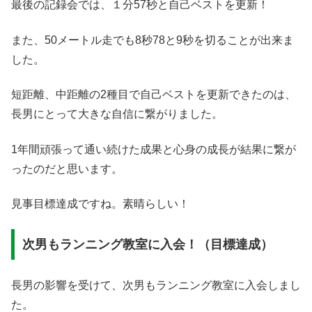
最後の記録会では、１分57秒と自己ベストを更新！
また、50メートル走でも8秒78と9秒を切ることが出来ま
した。
短距離、中距離の2種目で自己ベストを更新できたのは、
長男にとって大きな自信に繋がりました。
1年間頑張って通い続けた成果と心身の成長が結果に繋が
ったのだと思います。
見事目標達成ですね。素晴らしい！
次男もランニング教室に入会！（目標達成）
長男の影響を受けて、次男もランニング教室に入会しまし
た。