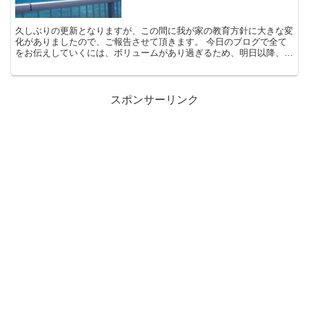
久しぶりの更新となりますが、この間に我が家の教育方針に大きな変
化がありましたので、ご報告させて頂きます。 今日のブログで全て
をお伝えしていくには、ボリュームがあり過ぎるため、明日以降、項
目ごとに一つ一つお伝えしていきたいと思います。 月例テ...
スポンサーリンク