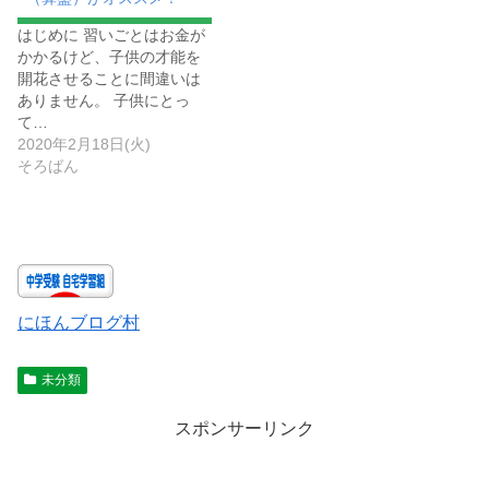
はじめに 習いごとはお金が
かかるけど、子供の才能を
開花させることに間違いは
ありません。 子供にとっ
て…
2020年2月18日(火)
そろばん
にほんブログ村
未分類
スポンサーリンク