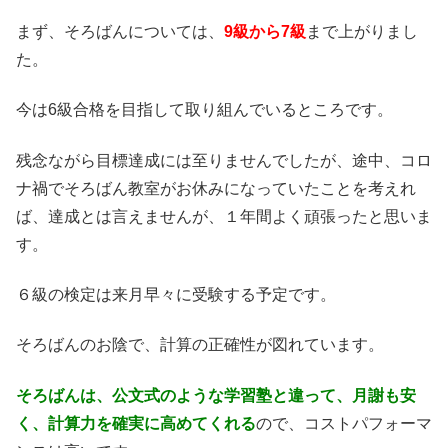
まず、そろばんについては、
9級から7級
まで上がりまし
た。
今は6級合格を目指して取り組んでいるところです。
残念ながら目標達成には至りませんでしたが、途中、コロ
ナ禍でそろばん教室がお休みになっていたことを考えれ
ば、達成とは言えませんが、１年間よく頑張ったと思いま
す。
６級の検定は来月早々に受験する予定です。
そろばんのお陰で、計算の正確性が図れています。
そろばんは、公文式のような学習塾と違って、月謝も安
く、計算力を確実に高めてくれる
ので、コストパフォーマ