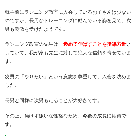
就学前にランニング教室に入会しているお子さんは少ない
のですが、長男がトレーニングに励んでいる姿を見て、次
男も刺激を受けたようです。
ランニング教室の先生は、
褒めて伸ばすことを指導方針
と
していて、我が家も先生に対して絶大な信頼を寄せていま
す。
次男の「やりたい」という意志を尊重して、入会を決めま
した。
長男と同様に次男も走ることが大好きです。
その上、負けず嫌いな性格なため、今後の成長に期待で
す。