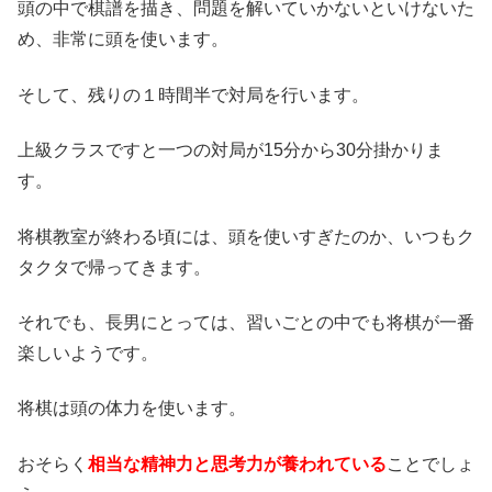
頭の中で棋譜を描き、問題を解いていかないといけないた
め、非常に頭を使います。
そして、残りの１時間半で対局を行います。
上級クラスですと一つの対局が15分から30分掛かりま
す。
将棋教室が終わる頃には、頭を使いすぎたのか、いつもク
タクタで帰ってきます。
それでも、長男にとっては、習いごとの中でも将棋が一番
楽しいようです。
将棋は頭の体力を使います。
おそらく
相当な精神力と思考力が養われている
ことでしょ