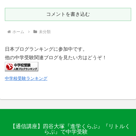
コメントを書き込む
ホーム
未分類
日本ブログランキングに参加中です。
他の中学受験関連ブログを見たい方はどうぞ！
中学校受験ランキング
【通信講座】四谷大塚『進学くらぶ』『リトルく
らぶ』で中学受験