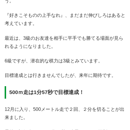
う。
『好きこそものの上手なれ』、まだまだ伸びしろはあると
考えています。
最近は、3級のお友達を相手に平手でも勝てる場面が見ら
れるようになりました。
6級ですが、潜在的な棋力は3級とみています。
目標達成とは行きませんでしたが、来年に期待です。
500ｍ走は1分57秒で目標達成！
12月に入り、500メートル走で２回、２分を切ることが出
来ました。