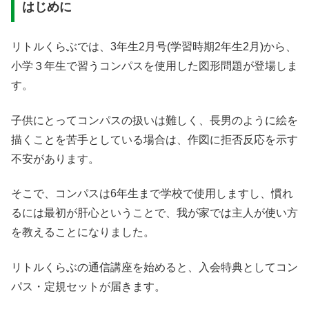
はじめに
リトルくらぶでは、3年生2月号(学習時期2年生2月)から、
小学３年生で習うコンパスを使用した図形問題が登場しま
す。
子供にとってコンパスの扱いは難しく、長男のように絵を
描くことを苦手としている場合は、作図に拒否反応を示す
不安があります。
そこで、コンパスは6年生まで学校で使用しますし、慣れ
るには最初が肝心ということで、我が家では主人が使い方
を教えることになりました。
リトルくらぶの通信講座を始めると、入会特典としてコン
パス・定規セットが届きます。