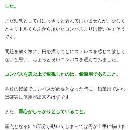
した。
まだ効果としてははっきりと表れてはいませんが、少なく
ともリトルくらぶから頂いたコンパスよりは使いやすそう
です。
問題を解く際に、円を描くことにストレスを感じて欲しく
ないと思い、ちょっと良いコンパスを選んでみました。
コンパスを選ぶ上で重視したのは、鉛筆用であること。
学校の授業でコンパスが必要となった時に、鉛筆用であれ
ば確実に使用が出来るはずです。
また、
重心がしっかりとしていること。
基点となる針の部分が動いてしまっては円が上手に描けま