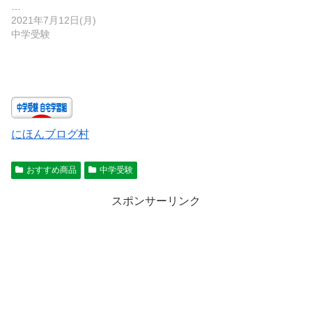
…
2021年7月12日(月)
中学受験
にほんブログ村
おすすめ商品
中学受験
スポンサーリンク