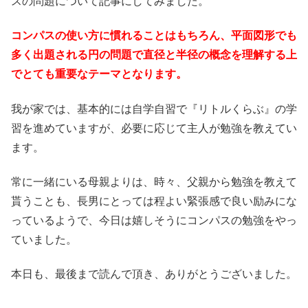
スの問題について記事にしてみました。
コンパスの使い方に慣れることはもちろん、平面図形でも
多く出題される円の問題で直径と半径の概念を理解する上
でとても重要なテーマとなります。
我が家では、基本的には自学自習で『リトルくらぶ』の学
習を進めていますが、必要に応じて主人が勉強を教えてい
ます。
常に一緒にいる母親よりは、時々、父親から勉強を教えて
貰うことも、長男にとっては程よい緊張感で良い励みにな
っているようで、今日は嬉しそうにコンパスの勉強をやっ
ていました。
本日も、最後まで読んで頂き、ありがとうございました。