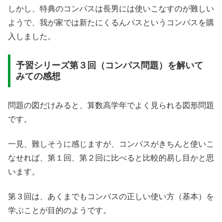
しかし、特典のコンパスは長男には使いこなすのが難しい
ようで、我が家では新たにくるんパスというコンパスを購
入しました。
予習シリーズ第３回（コンパス問題）を解いて
みての感想
問題の図だけみると、算数高学年でよく見られる図形問題
です。
一見、難しそうに感じますが、コンパスがきちんと使いこ
なせれば、第１回、第２回に比べると比較的易し目かと思
います。
第３回は、あくまでもコンパスの正しい使い方（基本）を
学ぶことが目的のようです。