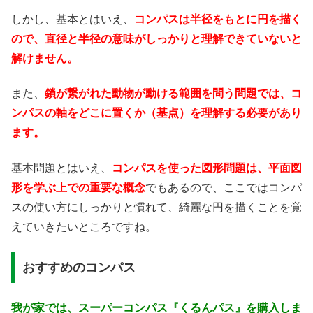
しかし、基本とはいえ、
コンパスは半径をもとに円を描く
ので、直径と半径の意味がしっかりと理解できていないと
解けません。
また、
鎖が繋がれた動物が動ける範囲を問う問題では、コ
ンパスの軸をどこに置くか（基点）を理解する必要があり
ます。
基本問題とはいえ、
コンパスを使った図形問題は、平面図
形を学ぶ上での重要な概念
でもあるので、ここではコンパ
スの使い方にしっかりと慣れて、綺麗な円を描くことを覚
えていきたいところですね。
おすすめのコンパス
我が家では、スーパーコンパス『くるんパス』を購入しま