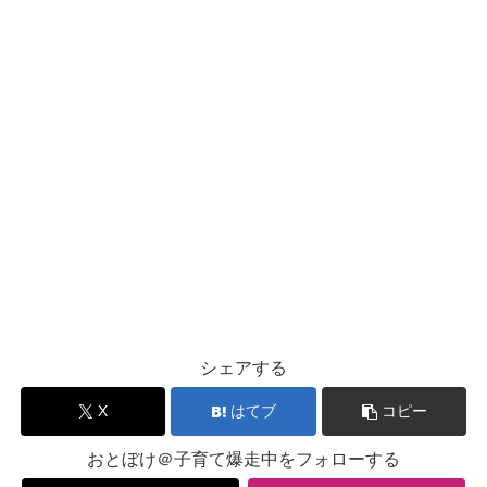
シェアする
X
はてブ
コピー
おとぼけ＠子育て爆走中をフォローする