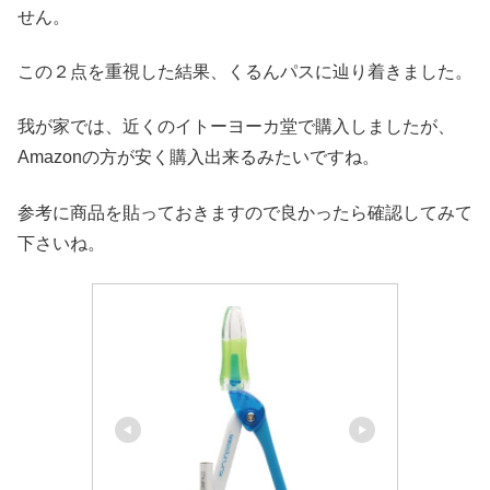
せん。
この２点を重視した結果、くるんパスに辿り着きました。
我が家では、近くのイトーヨーカ堂で購入しましたが、
Amazonの方が安く購入出来るみたいですね。
参考に商品を貼っておきますので良かったら確認してみて
下さいね。