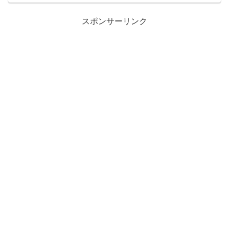
スポンサーリンク