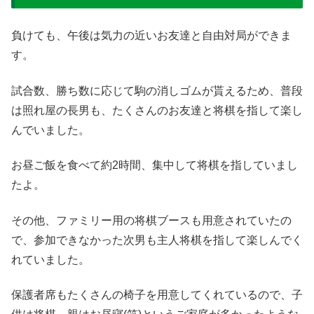
負けても、午後は気力の近いお友達と自由対局ができま
す。
試合数、勝ち数に応じて駒の消しゴムが貰えるため、普段
は照れ屋の長男も、たくさんのお友達と将棋を指して楽し
んでいました。
お昼ご飯を食べて約2時間、集中して将棋を指していまし
たよ。
その他、ファミリー用の将棋ブースも用意されていたの
で、参加できなかった次男も主人将棋を指して楽しんでく
れていました。
保護者席もたくさんの椅子を用意してくれているので、子