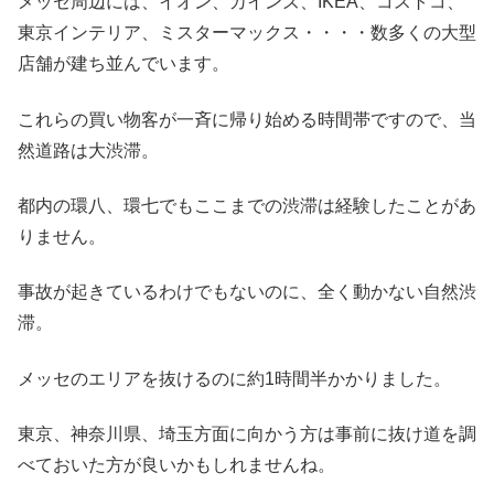
メッセ周辺には、イオン、カインズ、IKEA、コストコ、
東京インテリア、ミスターマックス・・・・数多くの大型
店舗が建ち並んでいます。
これらの買い物客が一斉に帰り始める時間帯ですので、当
然道路は大渋滞。
都内の環八、環七でもここまでの渋滞は経験したことがあ
りません。
事故が起きているわけでもないのに、全く動かない自然渋
滞。
メッセのエリアを抜けるのに約1時間半かかりました。
東京、神奈川県、埼玉方面に向かう方は事前に抜け道を調
べておいた方が良いかもしれませんね。