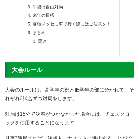
午後は自由対局
来年の目標
幕張メッセに車で行く際にはご注意を！
まとめ
関連
大会ルール
大会のルールは、高学年の部と低学年の部に分かれて、そ
れぞれ3試合ずつ対局をします。
対局は15分で決着がつかなかった場合には、チェスクロ
ックを使用することになります。
見事3連勝すれば、決勝トーナメントに進出することがで