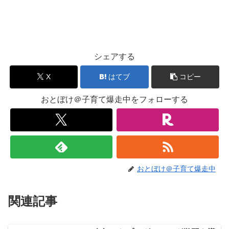
シェアする
X
はてブ
コピー
おとぼけ＠子育て爆走中をフォローする
おとぼけ＠子育て爆走中
関連記事