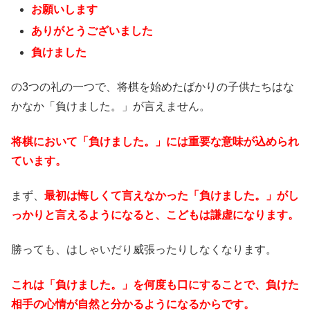
お願いします
ありがとうございました
負けました
の3つの礼の一つで、将棋を始めたばかりの子供たちはな
かなか「負けました。」が言えません。
将棋において「負けました。」には重要な意味が込められ
ています。
まず、
最初は悔しくて言えなかった「負けました。」がし
っかりと言えるようになると、こどもは謙虚になります。
勝っても、はしゃいだり威張ったりしなくなります。
これは「負けました。」を何度も口にすることで、負けた
相手の心情が自然と分かるようになるからです。