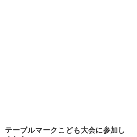
テーブルマークこども大会に参加し