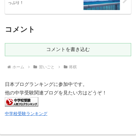
っぷり！
コメント
コメントを書き込む
ホーム
習いごと
将棋
日本ブログランキングに参加中です。
他の中学受験関連ブログを見たい方はどうぞ！
中学校受験ランキング