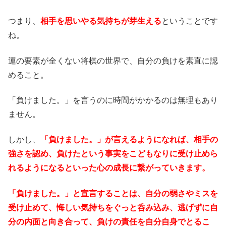
つまり、
相手を思いやる気持ちが芽生える
ということです
ね。
運の要素が全くない将棋の世界で、自分の負けを素直に認
めること。
「負けました。」を言うのに時間がかかるのは無理もあり
ません。
しかし、
「負けました。」が言えるようになれば、相手の
強さを認め、負けたという事実をこどもなりに受け止めら
れるようになるといった心の成長に繋がっていきます。
「負けました。」と宣言することは、自分の弱さやミスを
受け止めて、悔しい気持ちをぐっと呑み込み、逃げずに自
分の内面と向き合って、負けの責任を自分自身でとるこ