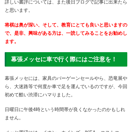
詳しい書評については、また後日ブログで記事に出来たら
と思います。
将棋は奥が深い、そして、教育にとても良いと思いますの
で、是非、興味がある方は、一読してみることをお勧めし
ます。
幕張メッセに車で行く際にはご注意を！
幕張メッセには、家具のバーゲーンセールやら、恐竜展や
ら、大迷路等で何度か車で足を運んでいるのですが、今回
初めて酷い渋滞にハマりました。
日曜日に午後4時という時間帯が良くなかったのかもしれ
ません。