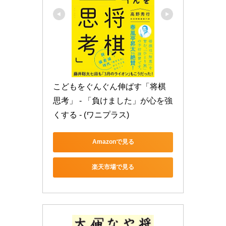
こどもをぐんぐん伸ばす「将棋
思考」 - 「負けました」が心を強
くする - (ワニプラス)
Amazonで見る
楽天市場で見る