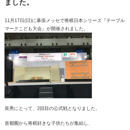
ました。
11月17日(日)に幕張メッセで将棋日本シリーズ『テーブル
マークこども大会』が開催されました。
長男にとって、2回目の公式戦となりました。
首都圏から将棋好きな子供たちが集結し、