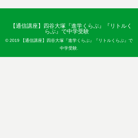
【通信講座】四谷大塚『進学くらぶ』『リトルく
らぶ』で中学受験
© 2019 【通信講座】四谷大塚『進学くらぶ』『リトルくらぶ』で
中学受験.