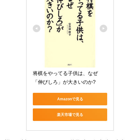
将棋をやってる子供は、なぜ
「伸びしろ」が大きいのか?
Amazonで見る
楽天市場で見る