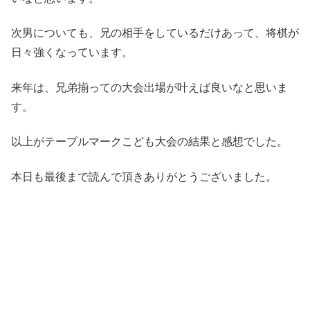
次男についても、兄の相手をしているだけあって、将棋が
日々強くなっています。
来年は、兄弟揃っての大会出場が叶えば良いなと思いま
す。
以上がテーブルマークこども大会の結果と感想でした。
本日も最後まで読んで頂きありがとうございました。