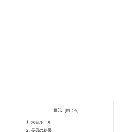
目次
大会ルール
長男の結果