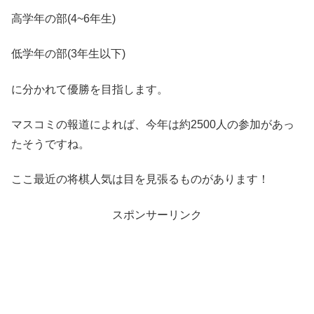
高学年の部(4~6年生)
低学年の部(3年生以下)
に分かれて優勝を目指します。
マスコミの報道によれば、今年は約2500人の参加があっ
たそうですね。
ここ最近の将棋人気は目を見張るものがあります！
スポンサーリンク