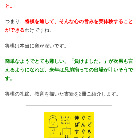
と。
つまり、
将棋を通して、そんな心の営みを実体験すること
ができる
わけですね。
将棋は本当に奥が深いです。
簡単なようでとても難しい、「負けました。」が次男も言
えるようになれば、来年は兄弟揃っての出場が叶いそうで
す。
将棋の礼節、教育を描いた書籍を2冊ご紹介します。