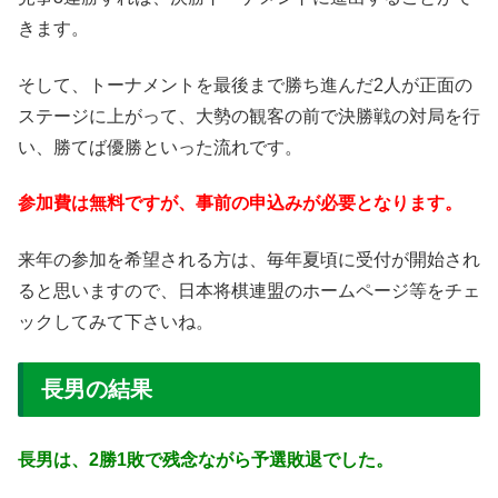
きます。
そして、トーナメントを最後まで勝ち進んだ2人が正面の
ステージに上がって、大勢の観客の前で決勝戦の対局を行
い、勝てば優勝といった流れです。
参加費は無料ですが、事前の申込みが必要となります。
来年の参加を希望される方は、毎年夏頃に受付が開始され
ると思いますので、日本将棋連盟のホームページ等をチェ
ックしてみて下さいね。
長男の結果
長男は、2勝1敗で残念ながら予選敗退でした。