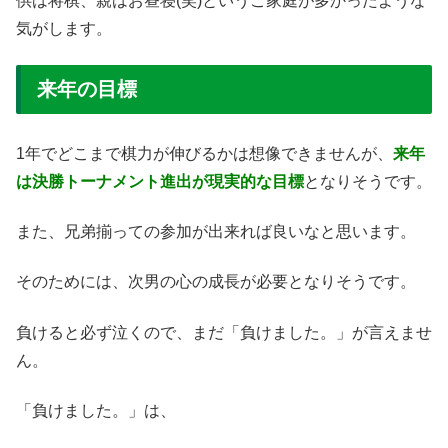
供は将棋、親はお昼寝(笑)というご家庭が多かったような
気がします。
来年の目標
1年でどこまで棋力が伸びるかは想像できませんが、
来年
は決勝トーナメント進出が現実的な目標
となりそうです。
また、兄弟揃っての参加が出来れば良いなと思います。
そのためには、次男の心の成長が必要となりそうです。
負けると必ず泣くので、まだ「負けました。」が言えませ
ん。
「負けました。」は、