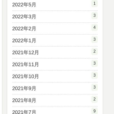
1
2022年5月
3
2022年3月
4
2022年2月
3
2022年1月
2
2021年12月
3
2021年11月
3
2021年10月
3
2021年9月
2
2021年8月
9
2021年7月