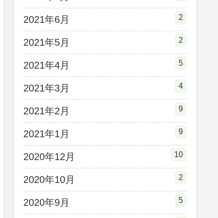
2
2021年6月
2
2021年5月
5
2021年4月
4
2021年3月
9
2021年2月
9
2021年1月
10
2020年12月
2
2020年10月
5
2020年9月