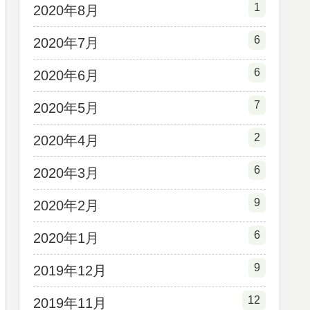
1
2020年8月
6
2020年7月
6
2020年6月
7
2020年5月
2
2020年4月
6
2020年3月
9
2020年2月
6
2020年1月
9
2019年12月
12
2019年11月