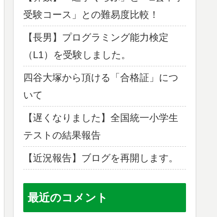
受験コース」との難易度比較！
【長男】プログラミング能力検定
（L1）を受験しました。
四谷大塚から頂ける「合格証」につ
いて
【遅くなりました】全国統一小学生
テストの結果報告
【近況報告】ブログを再開します。
最近のコメント