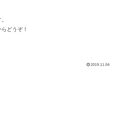
す。
からどうぞ！
2019.11.04