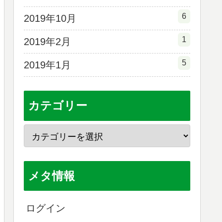
6
2019年10月
1
2019年2月
5
2019年1月
カテゴリー
メタ情報
ログイン