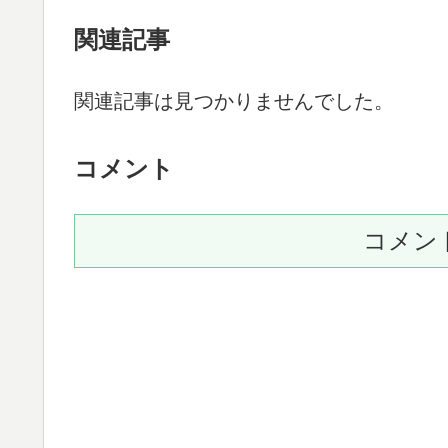
関連記事
関連記事は見つかりませんでした。
コメント
コメン