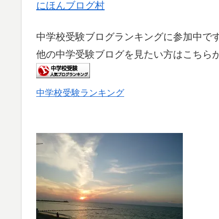
にほんブログ村
中学校受験ブログランキングに参加中で
他の中学受験ブログを見たい方はこちら
中学校受験ランキング