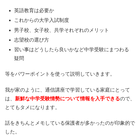
英語教育は必要か
これからの大学入試制度
男子校、女子校、共学それぞれのメリット
志望校の選び方
習い事はどうしたら良いかなど中学受験にまつわる
疑問
等をパワーポイントを使って説明していきます。
我が家のように、通信講座で学習している家庭にとって
は、
新鮮な中学受験情勢について情報を入手できる
ので、
とてもタメになります。
話をきちんとメモしている保護者が多かったのが印象的で
した。