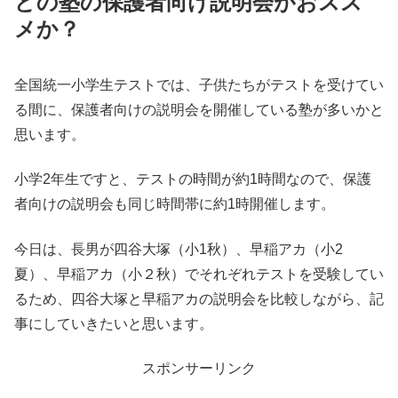
どの塾の保護者向け説明会がおスス
メか？
全国統一小学生テストでは、子供たちがテストを受けてい
る間に、保護者向けの説明会を開催している塾が多いかと
思います。
小学2年生ですと、テストの時間が約1時間なので、保護
者向けの説明会も同じ時間帯に約1時開催します。
今日は、長男が四谷大塚（小1秋）、早稲アカ（小2
夏）、早稲アカ（小２秋）でそれぞれテストを受験してい
るため、四谷大塚と早稲アカの説明会を比較しながら、記
事にしていきたいと思います。
スポンサーリンク