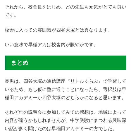
それから、校舎長をはじめ、どの先生も元気がとても良い
です。
校舎に入っての雰囲気が四谷大塚とは異なります。
いい意味で早稲アカは校舎内が賑やかです。
まとめ
長男は、四谷大塚の通信講座『リトルくらぶ』で学習して
いるため、もし仮に塾に通うことになったら、選択肢は早
稲田アカデミーか四谷大塚のどちらかになると思います。
それぞれの説明会に参加してみての感想は、地域によって
内容が違うかもしれませんが、中学受験にまつわる興味深
い話が多く聞けたのは早稲田アカデミーの方でした。