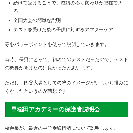
続けて受けることで、成績の移り変わりが把握でき
る
全国大会の簡単な説明
テストを受けた後の子供に対するアフターケア
等をパワーポイントを使って説明していきます。
当時、長男にとって、初めてのテストだったので、テスト
の概要が聞けたのは良かったと思います。
ただし、四谷大塚としての塾のイメージがいまいち掴みに
くかったというのが感想です。
早稲田アカデミーの保護者説明会
校舎長が、最近の中学受験情勢について説明します。