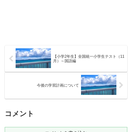
【小学2年生】全国統一小学生テスト（11
月）～国語編
今後の学習計画について
コメント