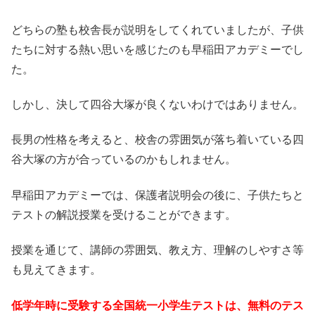
どちらの塾も校舎長が説明をしてくれていましたが、子供
たちに対する熱い思いを感じたのも早稲田アカデミーでし
た。
しかし、決して四谷大塚が良くないわけではありません。
長男の性格を考えると、校舎の雰囲気が落ち着いている四
谷大塚の方が合っているのかもしれません。
早稲田アカデミーでは、保護者説明会の後に、子供たちと
テストの解説授業を受けることができます。
授業を通じて、講師の雰囲気、教え方、理解のしやすさ等
も見えてきます。
低学年時に受験する全国統一小学生テストは、無料のテス