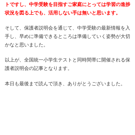
トですし、中学受験を目指すご家庭にとっては学習の進捗
状況を図る上でも、活用しない手は無いと思います。
そして、保護者説明会を通じて、中学受験の最新情報を入
手し、早めに準備できるところは準備していく姿勢が大切
かなと思いました。
以上が、全国統一小学生テストと同時間帯に開催される保
護者説明会の記事となります。
本日も最後まで読んで頂き、ありがとうございました。