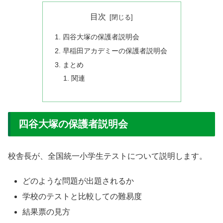
目次
四谷大塚の保護者説明会
早稲田アカデミーの保護者説明会
まとめ
関連
四谷大塚の保護者説明会
校舎長が、全国統一小学生テストについて説明します。
どのような問題が出題されるか
学校のテストと比較しての難易度
結果票の見方