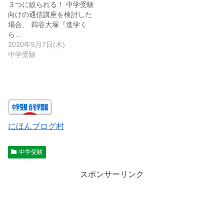
３つに絞られる！ 中学受験
向けの通信講座を検討した
場合、 四谷大塚『進学く
ら…
2020年5月7日(木)
中学受験
にほんブログ村
中学受験
スポンサーリンク