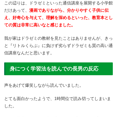
この辺りは、ドラゼミといった通信講座を展開する小学館
だけあって、
漫画でありながら、分かりやすく子供に伝
え、好奇心を与えて、理解を深めるといった、教育本とし
ての質は非常に高いなと感じました。
我が家はドラゼミの教材を見たことはありませんが、きっ
と『リトルくらぶ』に負けず劣らずドラゼミも質の高い通
信講座なんだと思います。
身につく学習法を読んでの長男の反応
声をあげて爆笑しながら読んでいました。
とても面白かったようで、1時間位で読み切ってしまいま
した。