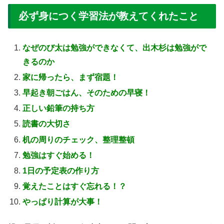
必ず身につく学習法が教えてくれたこと
なぜのび太は勉強ができなくて、出木杉は勉強がで
きるのか
家に帰ったら、まず宿題！
早起き朝ごはん、そのための早寝！
正しい鉛筆の持ち方
読書の大切さ
机の周りのチェック、整理整頓
勉強はすぐ始める！
1日の予定表の作り方
覚えたことはすぐ忘れる！？
やっぱり計算が大事！