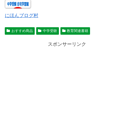
にほんブログ村
おすすめ商品
中学受験
教育関連書籍
スポンサーリンク