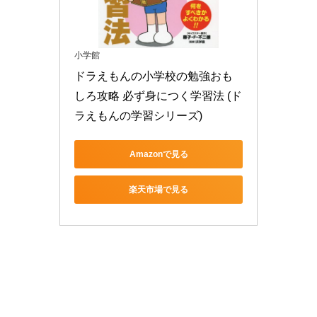
小学館
ドラえもんの小学校の勉強おも
しろ攻略 必ず身につく学習法 (ド
ラえもんの学習シリーズ)
Amazonで見る
楽天市場で見る