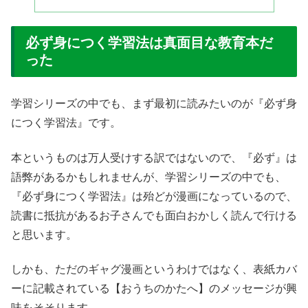
必ず身につく学習法は真面目な教育本だ
った
学習シリーズの中でも、まず最初に読みたいのが『必ず身
につく学習法』です。
本というものは万人受けする訳ではないので、『必ず』は
語弊があるかもしれませんが、学習シリーズの中でも、
『必ず身につく学習法』は殆どが漫画になっているので、
読書に抵抗があるお子さんでも面白おかしく読んで行ける
と思います。
しかも、ただのギャグ漫画というわけではなく、表紙カバ
ーに記載されている【おうちのかたへ】のメッセージが興
味をそそります。