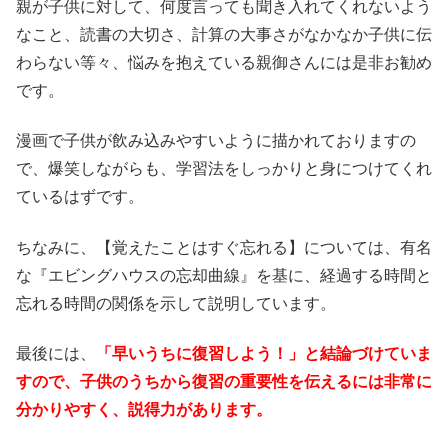
親が子供に対して、何度言っても聞き入れてくれないよう
なこと、読書の大切さ、計算の大事さがなかなか子供に伝
わらない等々、悩みを抱えている親御さんには是非お勧め
です。
漫画で子供が飲み込みやすいように描かれておりますの
で、爆笑しながらも、学習法をしっかりと身につけてくれ
ているはずです。
ちなみに、【覚えたことはすぐ忘れる】については、有名
な『エビングハウスの忘却曲線』を基に、経過する時間と
忘れる時間の関係を示して説明しています。
最後には、
「早いうちに復習しよう！」と結論づけていま
すので、子供のうちから復習の重要性を伝えるには非常に
分かりやすく、説得力があります。