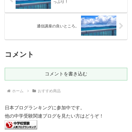
っぷり！
通信講座の良いところ。
コメント
コメントを書き込む
ホーム
おすすめ商品
日本ブログランキングに参加中です。
他の中学受験関連ブログを見たい方はどうぞ！