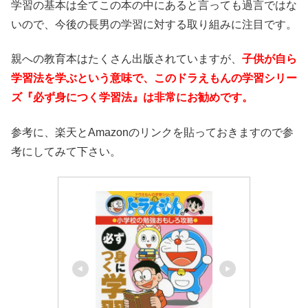
学習の基本は全てこの本の中にあると言っても過言ではな
いので、今後の長男の学習に対する取り組みに注目です。
親への教育本はたくさん出版されていますが、
子供が自ら
学習法を学ぶという意味で、このドラえもんの学習シリー
ズ『必ず身につく学習法』は非常にお勧めです。
参考に、楽天とAmazonのリンクを貼っておきますので参
考にしてみて下さい。