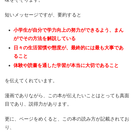
短いメッセージですが、要約すると
小学生が自分で学力向上の努力ができるよう、まん
がでその方法を解説している
日々の生活習慣や態度が、最終的には最も大事であ
ること
体験や読書を通した学習が本当に大切であること
を伝えてくれています。
漫画でありながら、この本が伝えたいことはとっても真面
目であり、説得力があります。
更に、ページをめくると、この本の読み方が記載されてお
り、