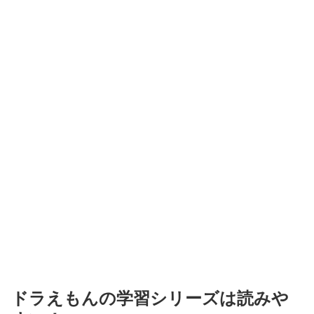
ドラえもんの学習シリーズは読みや