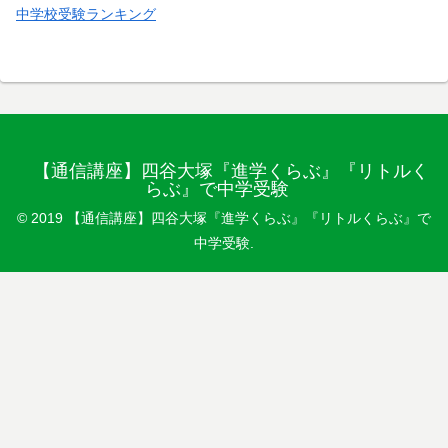
中学校受験ランキング
【通信講座】四谷大塚『進学くらぶ』『リトルく
らぶ』で中学受験
© 2019 【通信講座】四谷大塚『進学くらぶ』『リトルくらぶ』で
中学受験.