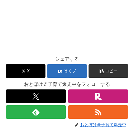
シェアする
X
はてブ
コピー
おとぼけ＠子育て爆走中をフォローする
おとぼけ＠子育て爆走中