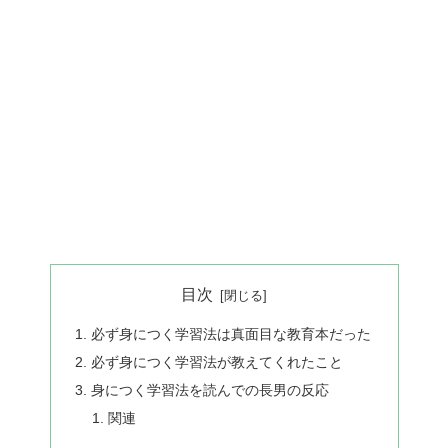
目次
必ず身につく学習法は真面目な教育本だった
必ず身につく学習法が教えてくれたこと
身につく学習法を読んでの長男の反応
関連