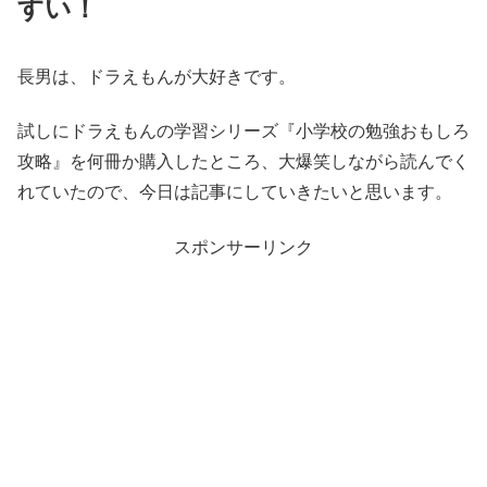
すい！
長男は、ドラえもんが大好きです。
試しにドラえもんの学習シリーズ『小学校の勉強おもしろ
攻略』を何冊か購入したところ、大爆笑しながら読んでく
れていたので、今日は記事にしていきたいと思います。
スポンサーリンク