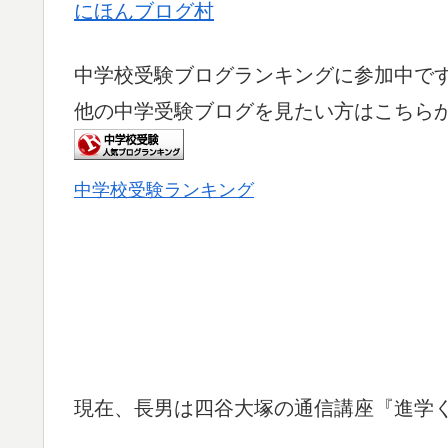
にほんブログ村
中学校受験ブログランキングに参加中で
他の中学受験ブログを見たい方はこちら
中学校受験ランキング
現在、長男は四谷大塚の通信講座『進学