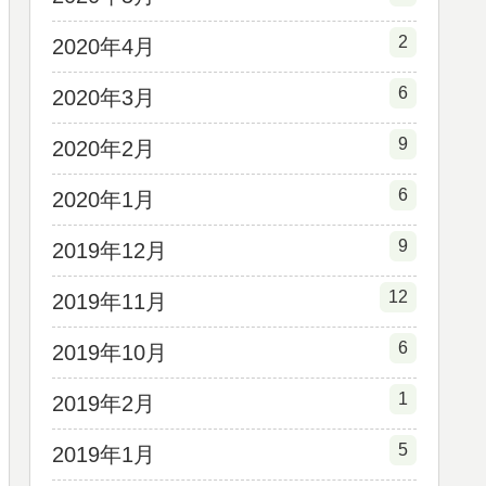
2
2020年4月
6
2020年3月
9
2020年2月
6
2020年1月
9
2019年12月
12
2019年11月
6
2019年10月
1
2019年2月
5
2019年1月