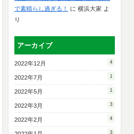
で素晴らし過ぎる！
に
横浜大家
よ
り
アーカイブ
4
2022年12月
1
2022年7月
1
2022年5月
3
2022年3月
4
2022年2月
3
2022年1月