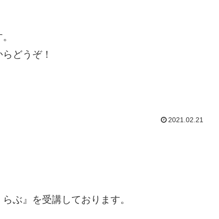
す。
からどうぞ！
2021.02.21
くらぶ』を受講しております。