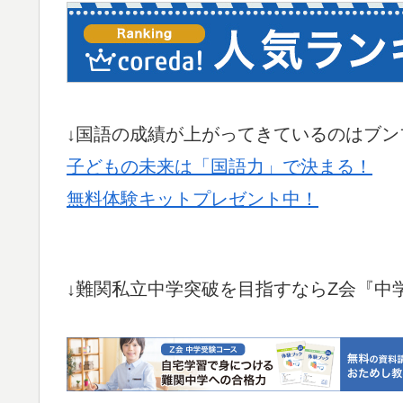
↓国語の成績が上がってきているのはブン
子どもの未来は「国語力」で決まる！
無料体験キットプレゼント中！
↓難関私立中学突破を目指すならZ会『中