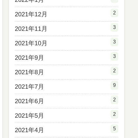
2
2021年12月
3
2021年11月
3
2021年10月
3
2021年9月
2
2021年8月
9
2021年7月
2
2021年6月
2
2021年5月
5
2021年4月