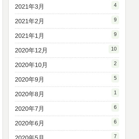
4
2021年3月
9
2021年2月
9
2021年1月
10
2020年12月
2
2020年10月
5
2020年9月
1
2020年8月
6
2020年7月
6
2020年6月
7
2020年5月