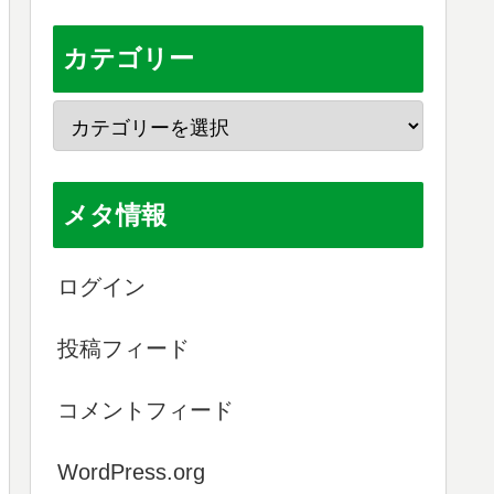
カテゴリー
メタ情報
ログイン
投稿フィード
コメントフィード
WordPress.org