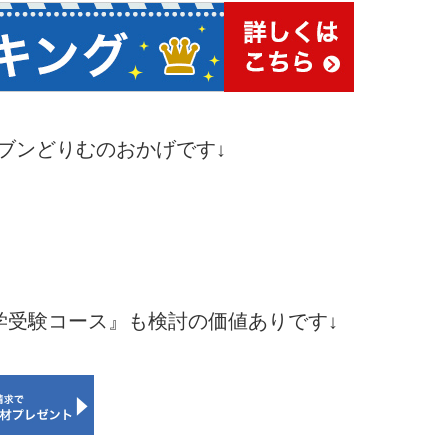
ブンどりむのおかげです↓
学受験コース』も検討の価値ありです↓