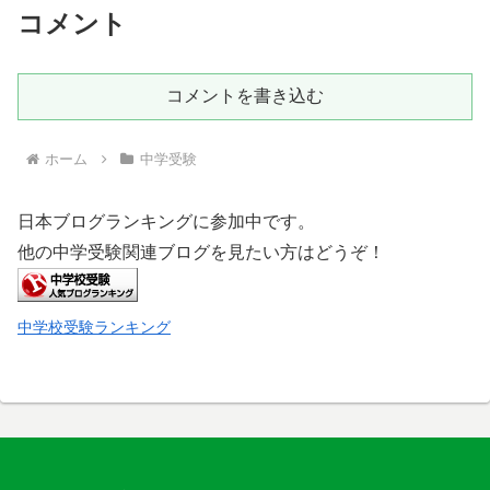
コメント
コメントを書き込む
ホーム
中学受験
日本ブログランキングに参加中です。
他の中学受験関連ブログを見たい方はどうぞ！
中学校受験ランキング