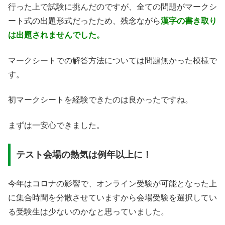
行った上で試験に挑んだのですが、全ての問題がマークシ
ート式の出題形式だったため、残念ながら
漢
字の書き取り
は出題されませんでした。
マークシートでの解答方法については問題無かった模様で
す。
初マークシートを経験できたのは良かったですね。
まずは一安心できました。
テスト会場の熱気は例年以上に！
今年はコロナの影響で、オンライン受験が可能となった上
に集合時間を分散させていますから会場受験を選択してい
る受験生は少ないのかなと思っていました。