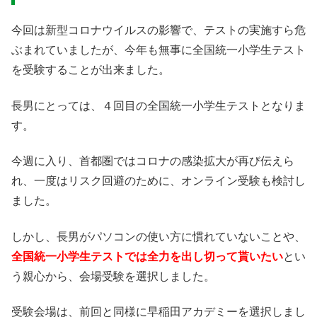
今回は新型コロナウイルスの影響で、テストの実施すら危
ぶまれていましたが、今年も無事に全国統一小学生テスト
を受験することが出来ました。
長男にとっては、４回目の全国統一小学生テストとなりま
す。
今週に入り、首都圏ではコロナの感染拡大が再び伝えら
れ、一度はリスク回避のために、オンライン受験も検討し
ました。
しかし、長男がパソコンの使い方に慣れていないことや、
全国統一小学生テストでは全力を出し切って貰いたい
とい
う親心から、会場受験を選択しました。
受験会場は、前回と同様に早稲田アカデミーを選択しまし