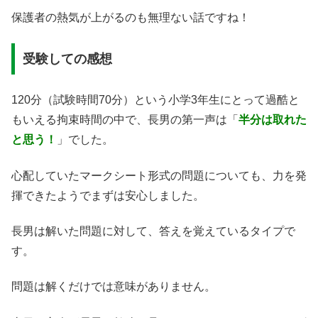
保護者の熱気が上がるのも無理ない話ですね！
受験しての感想
120分（試験時間70分）という小学3年生にとって過酷と
もいえる拘束時間の中で、長男の第一声は「
半分は取れた
と思う！
」でした。
心配していたマークシート形式の問題についても、力を発
揮できたようでまずは安心しました。
長男は解いた問題に対して、答えを覚えているタイプで
す。
問題は解くだけでは意味がありません。