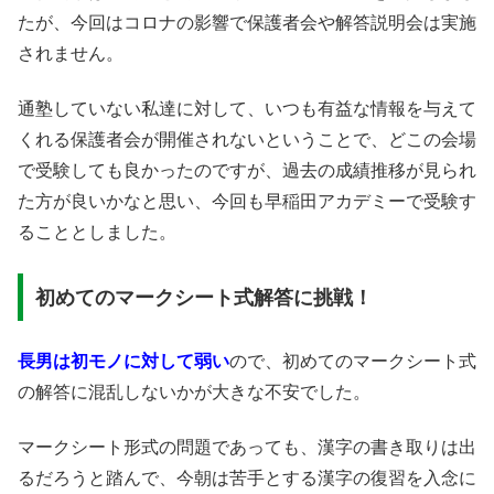
たが、今回はコロナの影響で保護者会や解答説明会は実施
されません。
通塾していない私達に対して、いつも有益な情報を与えて
くれる保護者会が開催されないということで、どこの会場
で受験しても良かったのですが、過去の成績推移が見られ
た方が良いかなと思い、今回も早稲田アカデミーで受験す
ることとしました。
初めてのマークシート式解答に挑戦！
長男は初モノに対して弱い
ので、初めてのマークシート式
の解答に混乱しないかが大きな不安でした。
マークシート形式の問題であっても、漢字の書き取りは出
るだろうと踏んで、今朝は苦手とする漢字の復習を入念に