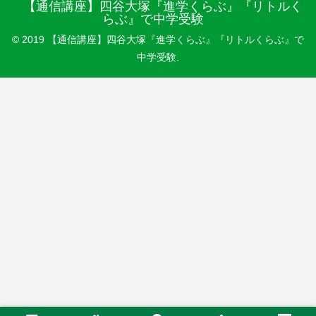
【通信講座】四谷大塚『進学くらぶ』『リトルく
らぶ』で中学受験
© 2019 【通信講座】四谷大塚『進学くらぶ』『リトルくらぶ』で
中学受験.