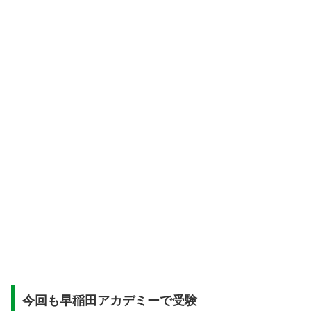
今回も早稲田アカデミーで受験