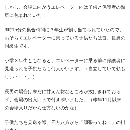
しかし、会場に向かうエレベーター内は子供と保護者の熱
気に包まれていた！
9時15分の集合時間に３年生が割り当てられていたので、
おそらくエレベーターに乗っている子供たちは皆、長男の
同級生です。
小学３年生ともなると、エレベーターに乗る前に保護者に
見送られる子供たちも何人かいます。（自立していて頼も
しい・・・。）
長男の場合は未だに甘えん坊なところが抜けきれておら
ず、会場の出入口まで付き添いました。（昨年11月以来
の会場入りだから仕方ないのかな）
子供たちを見送る際、四方八方から「頑張ってね！」の掛